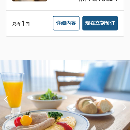
1
详细内容
现在立刻预订
只有
间