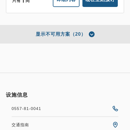
只有
间
显示不可用方案（20）
设施信息
0557-81-0041
推荐
交通指南