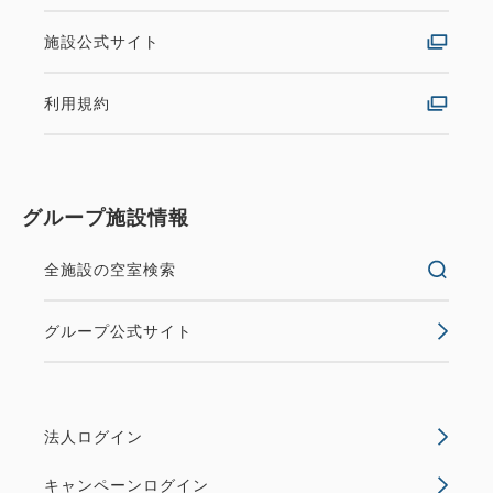
施設公式サイト
利用規約
グループ施設情報
全施設の空室検索
グループ公式サイト
法人ログイン
キャンペーンログイン