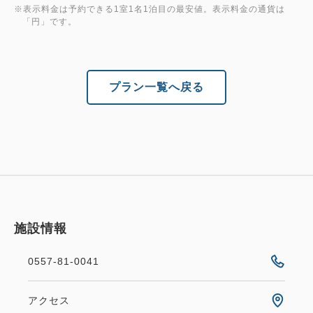
※表示料金は予約できる1室1名1泊目の最安値。表示料金の通貨は
「円」です。
プラン一覧へ戻る
施設情報
0557-81-0041
アクセス