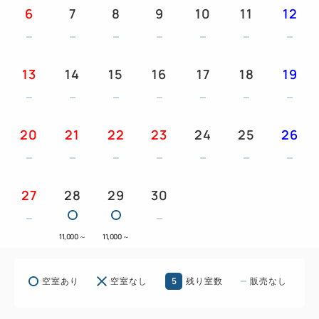
6
7
8
9
10
11
12
13
14
15
16
17
18
19
20
21
22
23
24
25
26
27
28
29
30
11,000
～
11,000
～
5
空室あり
空室なし
残り室数
販売なし