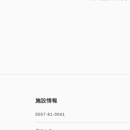
施設情報
0557-81-0041