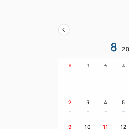
8
20
日
月
火
水
2
3
4
5
9
10
11
12