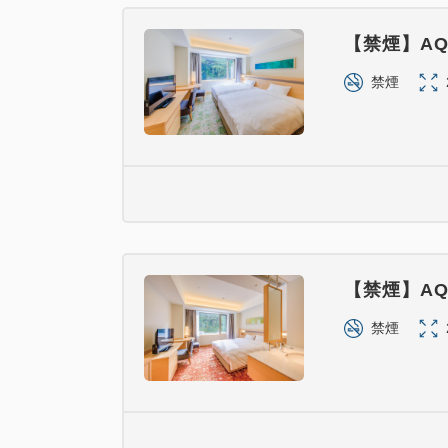
【禁煙】AQ
禁煙
【禁煙】AQ
禁煙