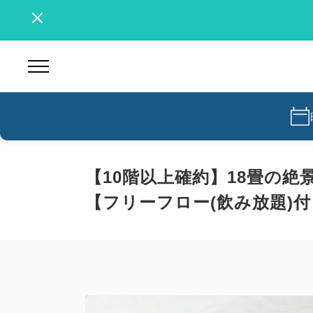
【10階以上確約】18畳の
【フリーフロー(飲み放題)