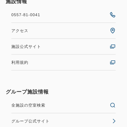
施設情報
0557-81-0041
アクセス
施設公式サイト
利用規約
グループ施設情報
全施設の空室検索
グループ公式サイト